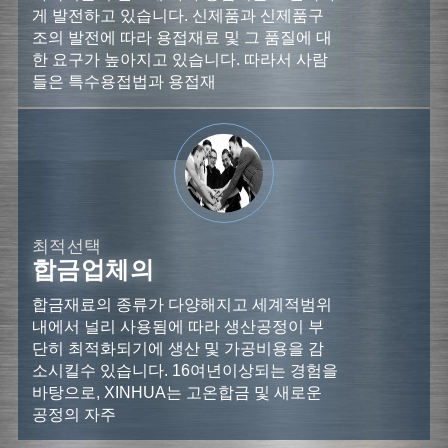
게 발전하고 있습니다. 신제품과 신제품구
조의 발전에 따라 용접재료 및 그 품질에 대
한 요구가 높아지고 있습니다. 따라서 사람
들은 특수용접법과 용접재
최적선택
합금업체의
합금재료의 종류가 다양해지고 세계적범위
내에서 널리 사용됨에 따라 생산공정이 부
단히 최적화되기에 생산 및 가공비용을 감
소시킬수 있습니다. 16여년이상되는 경험을
바탕으로, XINHUA는 고온합금 및 새로운
공정의 자주