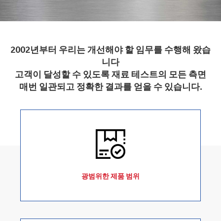
2002년부터 우리는 개선해야 할 임무를 수행해 왔습
니다
고객이 달성할 수 있도록 재료 테스트의 모든 측면
매번 일관되고 정확한 결과를 얻을 수 있습니다.
광범위한 제품 범위