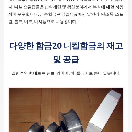
다. 니켈 스틸합금은 습식제련 및 황산분야에서 부식에 대한 저항
성이 우수합니다. 금속합금은 공업재료에서 압연강, 단조품, 스트
립, 볼트, 너트, 나사등으로 사용됩니다.
다양한 합금20 니켈합금의 재고
및 공급
일반적인 형태로는 튜브, 와이어, 바, 플레이트 등이 있습니다.