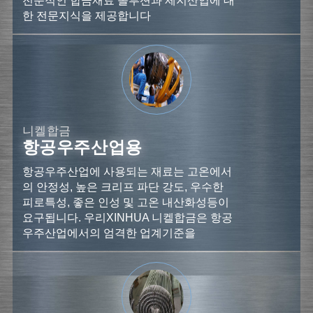
전문적인 합금재료 솔루션과 제지산업에 대
한 전문지식을 제공합니다
니켈합금
항공우주산업용
항공우주산업에 사용되는 재료는 고온에서
의 안정성, 높은 크리프 파단 강도, 우수한
피로특성, 좋은 인성 및 고온 내산화성등이
요구됩니다. 우리XINHUA 니켈합금은 항공
우주산업에서의 엄격한 업계기준을